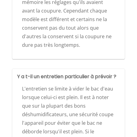
mémoire les réglages qu'ils avaient
avant la coupure. Cependant chaque
modèle est différent et certains ne la
conservent pas du tout alors que
d'autres la conservent si la coupure ne
dure pas très longtemps.
Y a t-il un entretien particulier à prévoir ?
L'entretien se limite à vider le bac d'eau
lorsque celui-ci est plein. Il est à noter
que sur la plupart des bons
déshumidificateurs, une sécurité coupe
l'appareil pour éviter que le bac ne
déborde lorsqu'il est plein. Si le