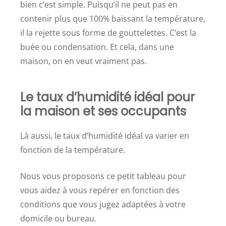
bien c’est simple. Puisqu’il ne peut pas en
contenir plus que 100% baissant la température,
il la rejette sous forme de gouttelettes. C’est la
buée ou condensation. Et cela, dans une
maison, on en veut vraiment pas.
Le taux d’humidité idéal pour
la maison et ses occupants
Là aussi, le taux d’humidité idéal va varier en
fonction de la température.
Nous vous proposons ce petit tableau pour
vous aidez à vous repérer en fonction des
conditions que vous jugez adaptées à votre
domicile ou bureau.