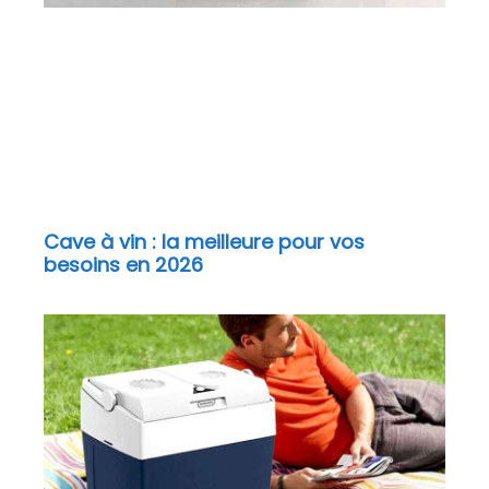
Cave à vin : la meilleure pour vos
besoins en 2026