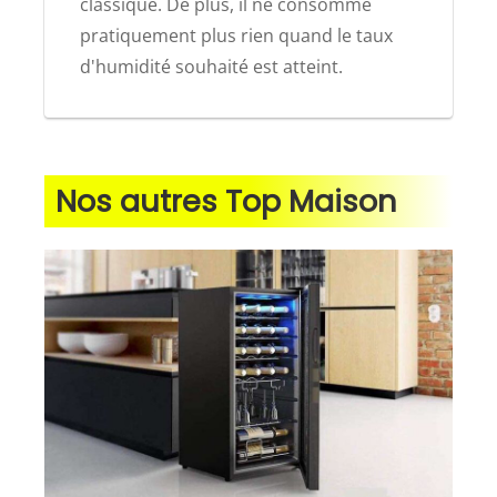
classique. De plus, il ne consomme
pratiquement plus rien quand le taux
d'humidité souhaité est atteint.
Nos autres Top Maison