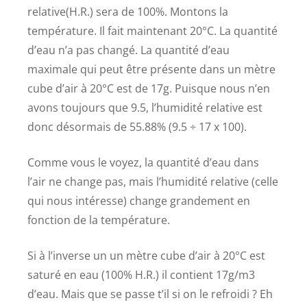
relative(H.R.) sera de 100%. Montons la
température. Il fait maintenant 20°C. La quantité
d’eau n’a pas changé. La quantité d’eau
maximale qui peut être présente dans un mètre
cube d’air à 20°C est de 17g. Puisque nous n’en
avons toujours que 9.5, l’humidité relative est
donc désormais de 55.88% (9.5 ÷ 17 x 100).
Comme vous le voyez, la quantité d’eau dans
l’air ne change pas, mais l’humidité relative (celle
qui nous intéresse) change grandement en
fonction de la température.
Si à l’inverse un un mètre cube d’air à 20°C est
saturé en eau (100% H.R.) il contient 17g/m3
d’eau. Mais que se passe t’il si on le refroidi ? Eh