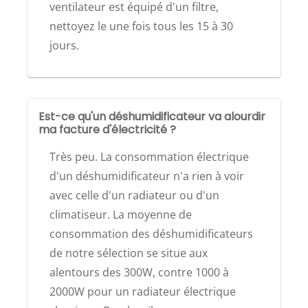
ventilateur est équipé d'un filtre,
nettoyez le une fois tous les 15 à 30
jours.
Est-ce qu'un déshumidificateur va alourdir
ma facture d'électricité ?
Très peu. La consommation électrique
d'un déshumidificateur n'a rien à voir
avec celle d'un radiateur ou d'un
climatiseur. La moyenne de
consommation des déshumidificateurs
de notre sélection se situe aux
alentours des 300W, contre 1000 à
2000W pour un radiateur électrique