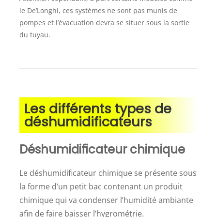
le De’Longhi, ces systèmes ne sont pas munis de
pompes et l’évacuation devra se situer sous la sortie
du tuyau.
Les différents types de
déshumidificateurs
Déshumidificateur chimique
Le déshumidificateur chimique se présente sous
la forme d’un petit bac contenant un produit
chimique qui va condenser l’humidité ambiante
afin de faire baisser l’hygrométrie.