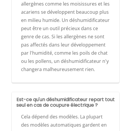
allergènes comme les moisissures et les
acariens se développent beaucoup plus
en milieu humide. Un déshumidificateur
peut être un outil précieux dans ce
genre de cas. Si les allergènes ne sont
pas affectés dans leur développement
par l'humidité, comme les poils de chat
ou les pollens, un déshumidificateur n'y
changera malheureusement rien.
Est-ce qu'un déshumidificateur repart tout
seul en cas de coupure électrique ?
Cela dépend des modèles. La plupart
des modèles automatiques gardent en