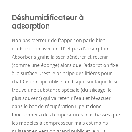
Déshumidificateur à
adsorption
Non pas d’erreur de frappe ; on parle bien
d’adsorption avec un ‘D’ et pas d’absorption.
Absorber signifie laisser pénétrer et retenir
(comme une éponge) alors que l’adsorption fixe
à la surface. C’est le principe des litières pour
chat.Ce principe utilise un disque sur laquelle se
trouve une substance spéciale (du silicagel le
plus souvent) qui va retenir l’eau et l’évacuer
dans le bac de récupération.Il peut donc
fonctionner à des températures plus basses que
les modèles à compresseur mais est moins
puissant en version grand public et le plus