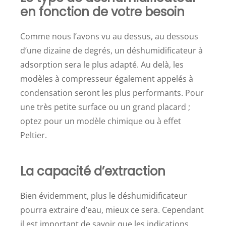
en fonction de votre besoin
Comme nous l’avons vu au dessus, au dessous
d’une dizaine de degrés, un déshumidificateur à
adsorption sera le plus adapté. Au delà, les
modèles à compresseur également appelés à
condensation seront les plus performants. Pour
une très petite surface ou un grand placard ;
optez pour un modèle chimique ou à effet
Peltier.
La capacité d’extraction
Bien évidemment, plus le déshumidificateur
pourra extraire d’eau, mieux ce sera. Cependant
il est important de savoir que les indications