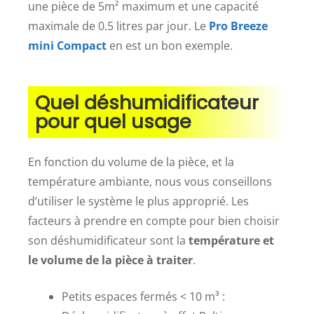
une pièce de 5m² maximum et une capacité
maximale de 0.5 litres par jour. Le
Pro Breeze
mini Compact
en est un bon exemple.
Quel déshumidificateur
pour quel usage
En fonction du volume de la pièce, et la
température ambiante, nous vous conseillons
d’utiliser le système le plus approprié. Les
facteurs à prendre en compte pour bien choisir
son déshumidificateur sont la
température et
le volume de la pièce à traiter
.
Petits espaces fermés < 10 m³ :