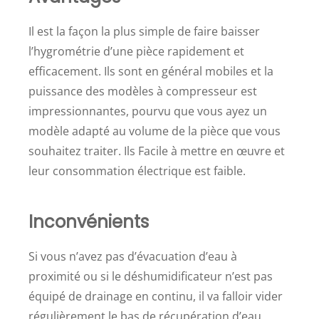
Il est la façon la plus simple de faire baisser
l’hygrométrie d’une pièce rapidement et
efficacement. Ils sont en général mobiles et la
puissance des modèles à compresseur est
impressionnantes, pourvu que vous ayez un
modèle adapté au volume de la pièce que vous
souhaitez traiter. Ils Facile à mettre en œuvre et
leur consommation électrique est faible.
Inconvénients
Si vous n’avez pas d’évacuation d’eau à
proximité ou si le déshumidificateur n’est pas
équipé de drainage en continu, il va falloir vider
régulièrement le bas de récupération d’eau.