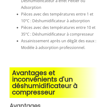
Déshumidificateur à effet Peltier ou
Adsorption
Pièces avec des températures entre 1 et
10°C : Déshumidificateur à adsorption
Pièces avec des températures entre 10 et
35°C : Déshumidificateur à compresseur
Assainissement après un dégât des eaux :
Modèle à adsorption professionnel.
Avantages et
inconvénients d'un
déshumidificateur à
compresseur
Avantages