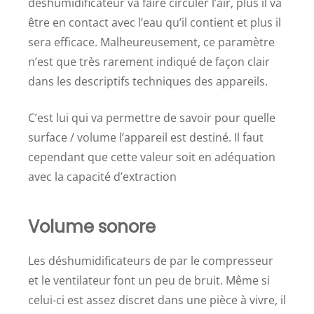
déshumidificateur va faire circuler l’air, plus il va
être en contact avec l’eau qu’il contient et plus il
sera efficace. Malheureusement, ce paramètre
n’est que très rarement indiqué de façon clair
dans les descriptifs techniques des appareils.
C’est lui qui va permettre de savoir pour quelle
surface / volume l’appareil est destiné. Il faut
cependant que cette valeur soit en adéquation
avec la capacité d’extraction
Volume sonore
Les déshumidificateurs de par le compresseur
et le ventilateur font un peu de bruit. Même si
celui-ci est assez discret dans une pièce à vivre, il