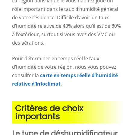
La région dans laquelle vous habitez joue un
rôle important dans le taux d’humidité général
de votre résidence. Difficile d’avoir un taux
d’humidité relative de 40% alors qu’il est de 80%
à l’extérieur, surtout si vous avez des VMC ou
des aérations.
Pour déterminer en temps réel le taux
d’humidité de votre région, nous vous pouvez
consulter la
carte en temps réelle d’humidité
relative d’Infoclimat
.
Critères de choix
importants
Le type de déshumidificateur