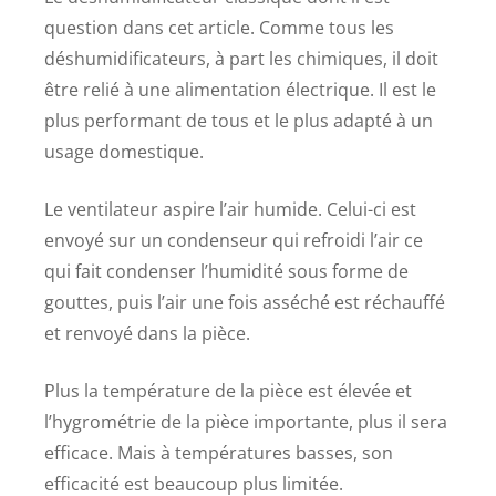
question dans cet article. Comme tous les
déshumidificateurs, à part les chimiques, il doit
être relié à une alimentation électrique. Il est le
plus performant de tous et le plus adapté à un
usage domestique.
Le ventilateur aspire l’air humide. Celui-ci est
envoyé sur un condenseur qui refroidi l’air ce
qui fait condenser l’humidité sous forme de
gouttes, puis l’air une fois asséché est réchauffé
et renvoyé dans la pièce.
Plus la température de la pièce est élevée et
l’hygrométrie de la pièce importante, plus il sera
efficace. Mais à températures basses, son
efficacité est beaucoup plus limitée.