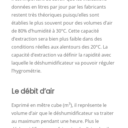
données en litres par jour par les fabricants
restent très théoriques puisqu’elles sont
établies le plus souvent pour des volumes d’air
de 80% d’humidité à 30°C. Cette capacité
d’extraction sera bien plus faible dans des
conditions réelles aux alentours des 20°C. La
capacité d’extraction va définir la rapidité avec
laquelle le déshumidificateur va pouvoir réguler
l’hygrométrie.
Le débit d’air
3
Exprimé en mêtre cube (m
), il représente le
volume d’air que le déshumidificateur va traiter
au maximum pendant une heure. Plus le