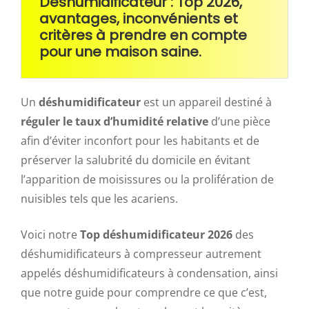
Déshumidificateur : Top 2026,
avantages, inconvénients et
critères à prendre en compte
pour une maison saine.
Un
déshumidificateur
est un appareil destiné à
réguler le taux d’humidité relative
d’une pièce
afin d’éviter inconfort pour les habitants et de
préserver la salubrité du domicile en évitant
l’apparition de moisissures ou la prolifération de
nuisibles tels que les acariens.
Voici notre
Top déshumidificateur 2026
des
déshumidificateurs à compresseur autrement
appelés déshumidificateurs à condensation, ainsi
que notre guide pour comprendre ce que c’est,