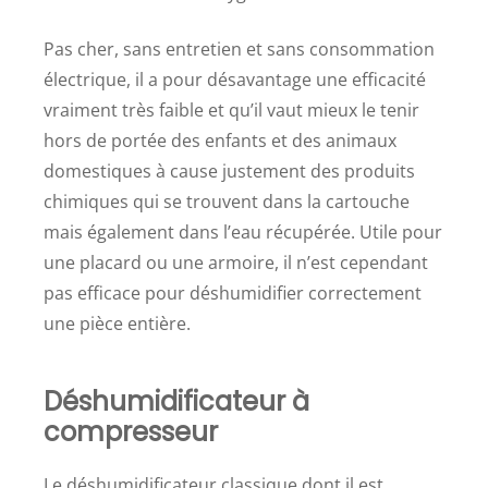
Pas cher, sans entretien et sans consommation
électrique, il a pour désavantage une efficacité
vraiment très faible et qu’il vaut mieux le tenir
hors de portée des enfants et des animaux
domestiques à cause justement des produits
chimiques qui se trouvent dans la cartouche
mais également dans l’eau récupérée. Utile pour
une placard ou une armoire, il n’est cependant
pas efficace pour déshumidifier correctement
une pièce entière.
Déshumidificateur à
compresseur
Le déshumidificateur classique dont il est