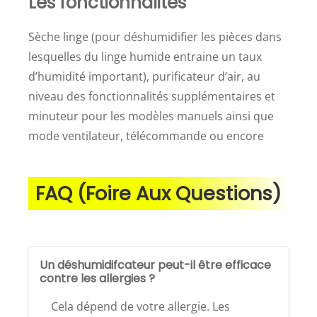
Les fonctionnalités
Sèche linge (pour déshumidifier les pièces dans
lesquelles du linge humide entraine un taux
d’humidité important), purificateur d’air, au
niveau des fonctionnalités supplémentaires et
minuteur pour les modèles manuels ainsi que
mode ventilateur, télécommande ou encore
FAQ (Foire Aux Questions)
Un déshumidifcateur peut-il être efficace
contre les allergies ?
Cela dépend de votre allergie. Les