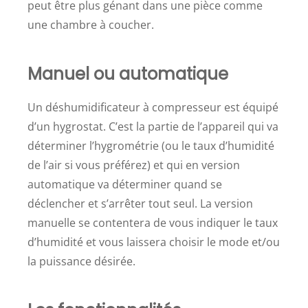
peut être plus génant dans une pièce comme
une chambre à coucher.
Manuel ou automatique
Un déshumidificateur à compresseur est équipé
d’un hygrostat. C’est la partie de l’appareil qui va
déterminer l’hygrométrie (ou le taux d’humidité
de l’air si vous préférez) et qui en version
automatique va déterminer quand se
déclencher et s’arrêter tout seul. La version
manuelle se contentera de vous indiquer le taux
d’humidité et vous laissera choisir le mode et/ou
la puissance désirée.