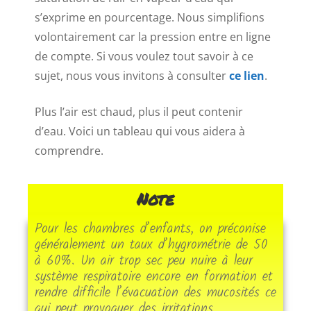
s’exprime en pourcentage. Nous simplifions
volontairement car la pression entre en ligne
de compte. Si vous voulez tout savoir à ce
sujet, nous vous invitons à consulter
ce lien
.
Plus l’air est chaud, plus il peut contenir
d’eau. Voici un tableau qui vous aidera à
comprendre.
Note
Pour les chambres d’enfants, on préconise
généralement un taux d’hygrométrie de 50
à 60%. Un air trop sec peu nuire à leur
système respiratoire encore en formation et
rendre difficile l’évacuation des mucosités ce
qui peut provoquer des irritations