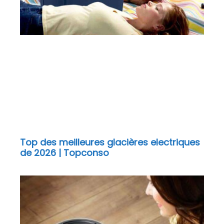
Top des meilleures glacières electriques
de 2026 | Topconso