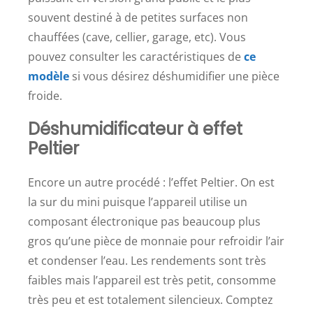
souvent destiné à de petites surfaces non
chauffées (cave, cellier, garage, etc). Vous
pouvez consulter les caractéristiques de
ce
modèle
si vous désirez déshumidifier une pièce
froide.
Déshumidificateur à effet
Peltier
Encore un autre procédé : l’effet Peltier. On est
la sur du mini puisque l’appareil utilise un
composant électronique pas beaucoup plus
gros qu’une pièce de monnaie pour refroidir l’air
et condenser l’eau. Les rendements sont très
faibles mais l’appareil est très petit, consomme
très peu et est totalement silencieux. Comptez